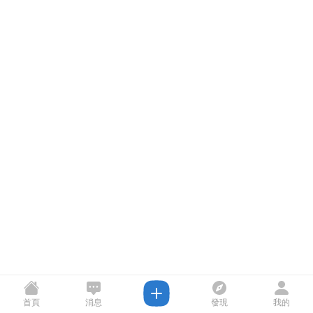
首頁
消息
發現
我的