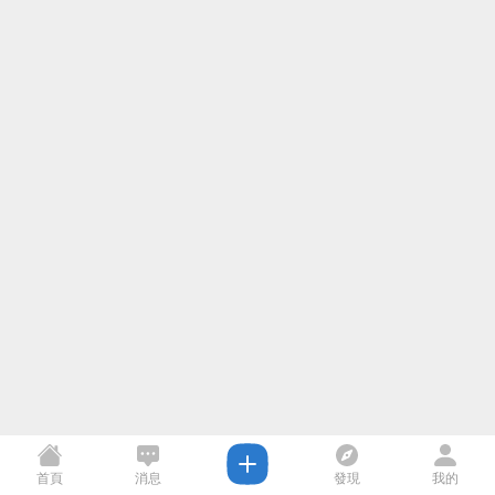
首頁
消息
發現
我的