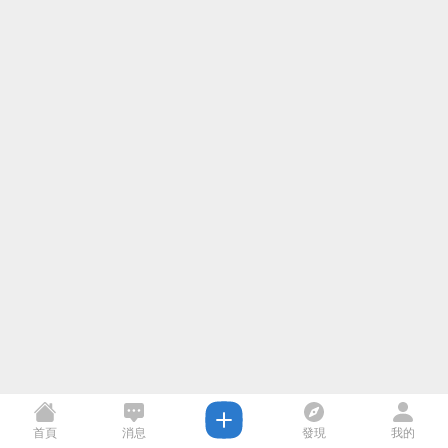
首頁
消息
發現
我的