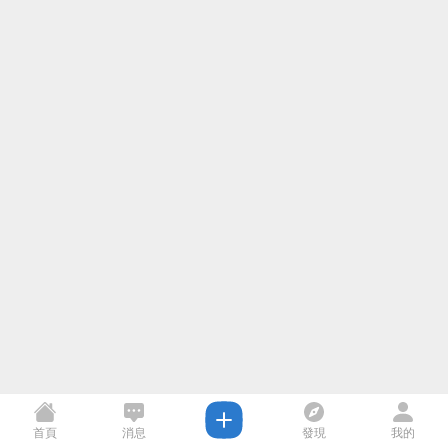
首頁
消息
發現
我的