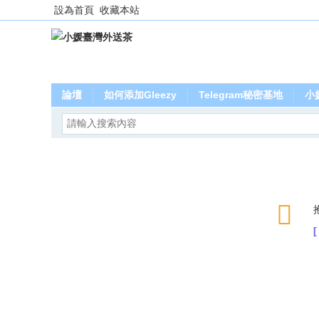
設為首頁
收藏本站
論壇
如何添加Gleezy
Telegram秘密基地
小