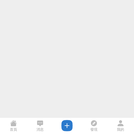
首頁
消息
發現
我的