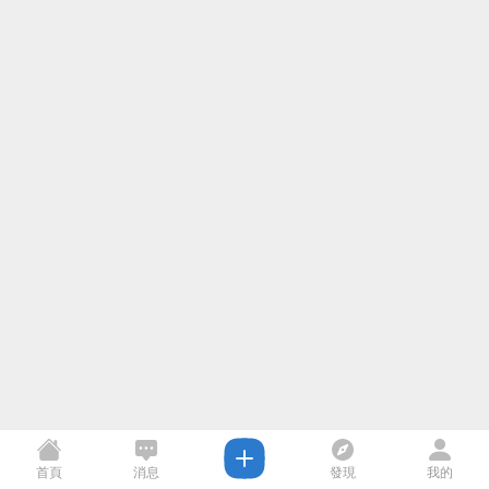
首頁
消息
發現
我的