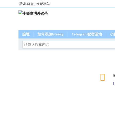
設為首頁
收藏本站
論壇
如何添加Gleezy
Telegram秘密基地
小