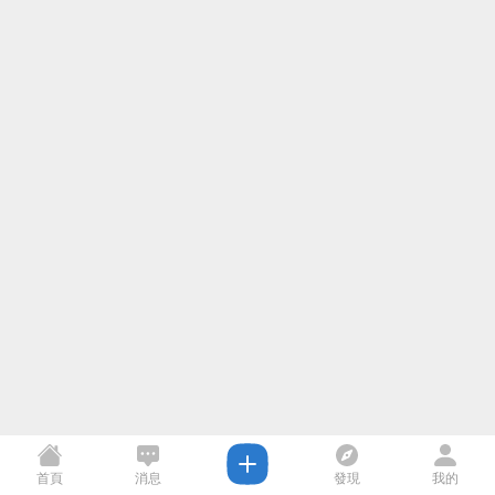
首頁
消息
發現
我的