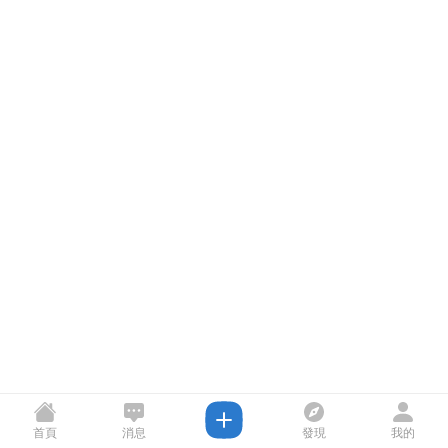
首頁
消息
發現
我的