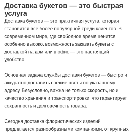
Доставка букетов — это быстрая
услуга
Доставка букетов — это практичная услуга, которая
становится все более популярной среди клиентов. В
современном мире, где свободное время ценится
особенно высоко, возможность заказать букеты с
доставкой на дом или в офис — это настоящий
удобство.
Основная задача службы доставки букетов — быстро и
аккуратно доставить свежие цветы по указанному
адресу. Безусловно, важна не только скорость, но и
качество хранения и транспортировки, что гарантирует
сохранность и долговечность товара.
Сегодня доставка флористических изделий
предлагается разнообразными компаниями, от крупных