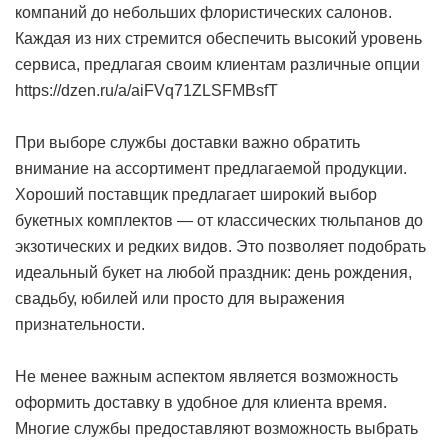
компаний до небольших флористических салонов.
Каждая из них стремится обеспечить высокий уровень
сервиса, предлагая своим клиентам различные опции
https://dzen.ru/a/aiFVq71ZLSFMBsfT
При выборе службы доставки важно обратить
внимание на ассортимент предлагаемой продукции.
Хороший поставщик предлагает широкий выбор
букетных комплектов — от классических тюльпанов до
экзотических и редких видов. Это позволяет подобрать
идеальный букет на любой праздник: день рождения,
свадьбу, юбилей или просто для выражения
признательности.
Не менее важным аспектом является возможность
оформить доставку в удобное для клиента время.
Многие службы предоставляют возможность выбрать