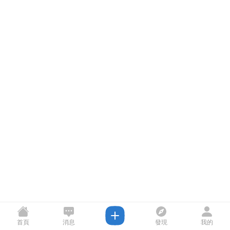
首頁
消息
發現
我的