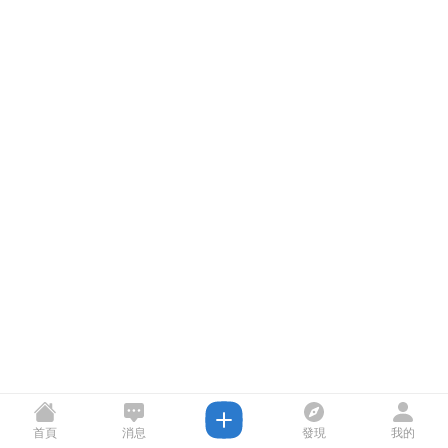
首頁
消息
發現
我的